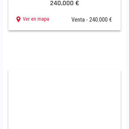
240.000 €
Ver en mapa
Venta - 240.000 €