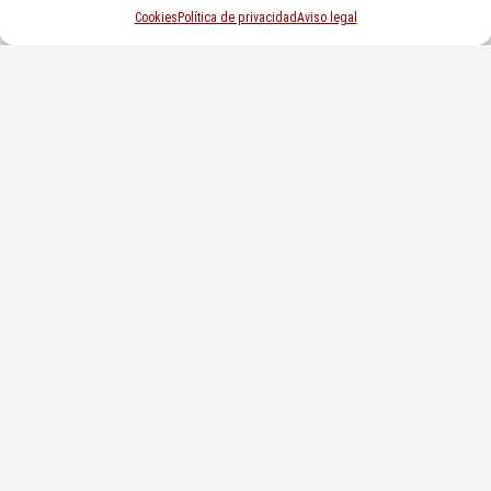
Cookies
Política de privacidad
Aviso legal