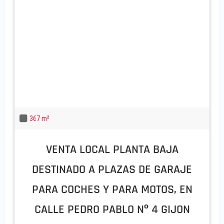
367 m²
VENTA LOCAL PLANTA BAJA
DESTINADO A PLAZAS DE GARAJE
PARA COCHES Y PARA MOTOS, EN
CALLE PEDRO PABLO Nº 4 GIJON