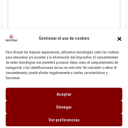
Gestionar el uso de cookies
Para ofrecer las mejores experiencias, utilizamos tecnologías como las cookies
para almacenar y/o acceder a la información del dispositivo. El consentimiento
de estas tecnologías nos permitirá procesar datos como el comportamiento de
navegación o las identificaciones únicas en este sitio. No consentir o retirar el
consentimiento, puede afectar negativamente a ciertas características y
funciones.
Aceptar
Denegar
Ver preferencias