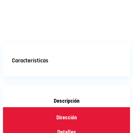
Características
Descripción
Dirección
Detalles