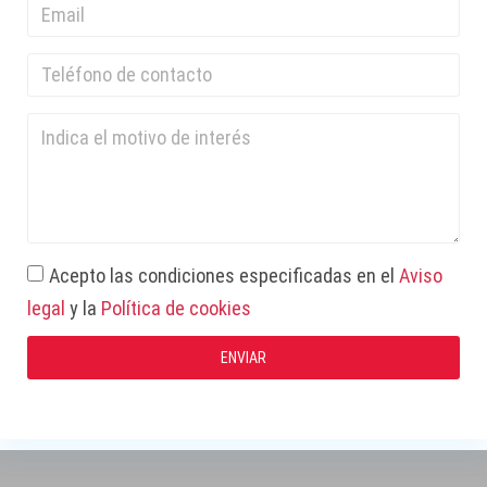
Acepto las condiciones especificadas en el
Aviso
legal
y la
Política de cookies