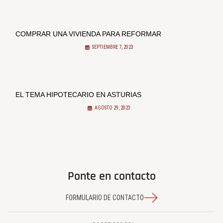
COMPRAR UNA VIVIENDA PARA REFORMAR
SEPTIEMBRE 7, 2023
EL TEMA HIPOTECARIO EN ASTURIAS
AGOSTO 29, 2023
Ponte en contacto
FORMULARIO DE CONTACTO