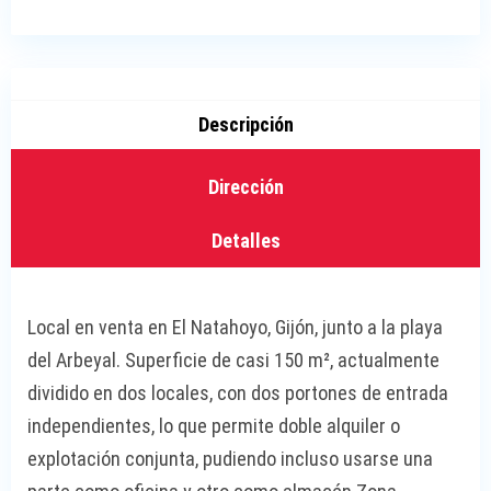
Descripción
Dirección
Detalles
Local en venta en El Natahoyo, Gijón, junto a la playa
del Arbeyal. Superficie de casi 150 m², actualmente
dividido en dos locales, con dos portones de entrada
independientes, lo que permite doble alquiler o
explotación conjunta, pudiendo incluso usarse una