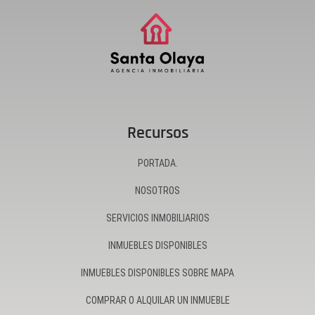
Recursos
PORTADA.
NOSOTROS
SERVICIOS INMOBILIARIOS
INMUEBLES DISPONIBLES
INMUEBLES DISPONIBLES SOBRE MAPA
COMPRAR O ALQUILAR UN INMUEBLE