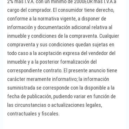
2% más I.V.A. con un mínimo de 2000EUR más I.V.A.a
cargo del comprador. El consumidor tiene derecho,
conforme a la normativa vigente, a disponer de
información y documentación adicional relativa al
inmueble y condiciones de la compraventa. Cualquier
compraventa y sus condiciones quedan sujetas en
todo caso a la aceptación expresa del vendedor del
inmueble y a la posterior formalización del
correspondiente contrato. El presente anuncio tiene
carácter meramente informativo; la información
suministrada se corresponde con la disponible a la
fecha de publicación, pudiendo variar en función de
las circunstancias o actualizaciones legales,
contractuales y fiscales.