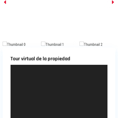
Tour virtual de la propiedad