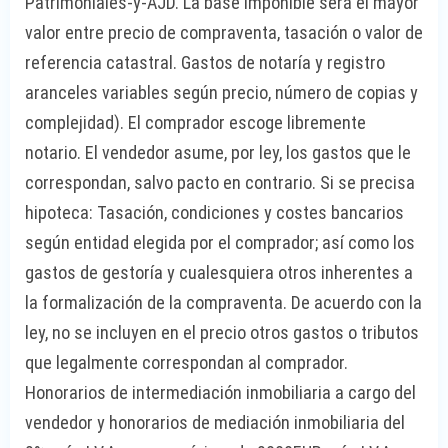
Patrimoniales-y-AJD. La base imponible será el mayor
valor entre precio de compraventa, tasación o valor de
referencia catastral. Gastos de notaría y registro
aranceles variables según precio, número de copias y
complejidad). El comprador escoge libremente
notario. El vendedor asume, por ley, los gastos que le
correspondan, salvo pacto en contrario. Si se precisa
hipoteca: Tasación, condiciones y costes bancarios
según entidad elegida por el comprador; así como los
gastos de gestoría y cualesquiera otros inherentes a
la formalización de la compraventa. De acuerdo con la
ley, no se incluyen en el precio otros gastos o tributos
que legalmente correspondan al comprador.
Honorarios de intermediación inmobiliaria a cargo del
vendedor y honorarios de mediación inmobiliaria del