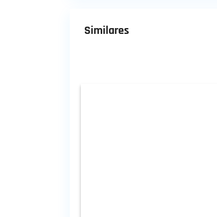
Similares