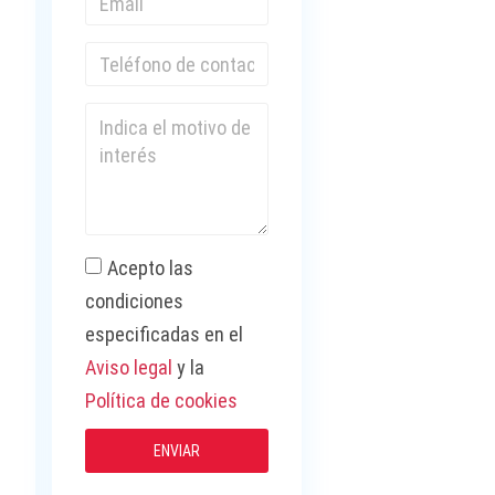
Acepto las
condiciones
especificadas en el
Aviso legal
y la
Política de cookies