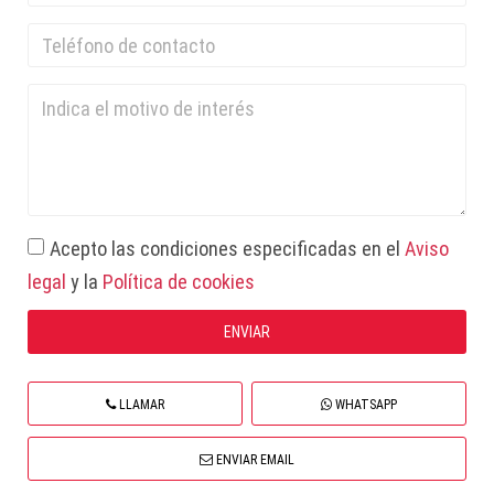
Acepto las condiciones especificadas en el
Aviso
legal
y la
Política de cookies
LLAMAR
WHATSAPP
ENVIAR EMAIL