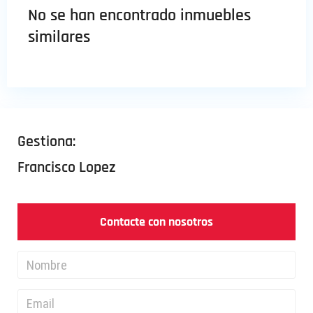
No se han encontrado inmuebles
similares
Gestiona:
Francisco Lopez
Contacte con nosotros