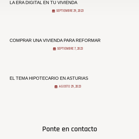
LA ERA DIGITAL EN TU VIVIENDA
SEPTIEMBRE 29, 2023
COMPRAR UNA VIVIENDA PARA REFORMAR
SEPTIEMBRE 7, 2023
EL TEMA HIPOTECARIO EN ASTURIAS
AGOSTO 29, 2023
Ponte en contacto