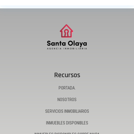
Recursos
PORTADA.
NOSOTROS
SERVICIOS INMOBILIARIOS
INMUEBLES DISPONIBLES