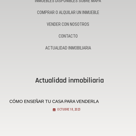
INMUEBLES DISPONIBLES SOBRE MAPA
COMPRAR O ALQUILAR UN INMUEBLE
VENDER CON NOSOTROS
CONTACTO
ACTUALIDAD INMOBILIARIA
Actualidad inmobiliaria
CÓMO ENSEÑAR TU CASA PARA VENDERLA
OCTUBRE 18, 2023