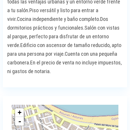
todas las ventajas urbanas y un entorno verde frente
a tu salón.Piso versátil y listo para entrar a
vivir.Cocina independiente y baño completo.Dos
dormitorios prácticos y funcionales.Salón con vistas
al parque, perfecto para disfrutar de un entorno
verde.Edificio con ascensor de tamaño reducido, apto
para una persona por viaje.Cuenta con una pequeña
carbonera.En el precio de venta no incluye impuestos,
ni gastos de notaria.
+
-