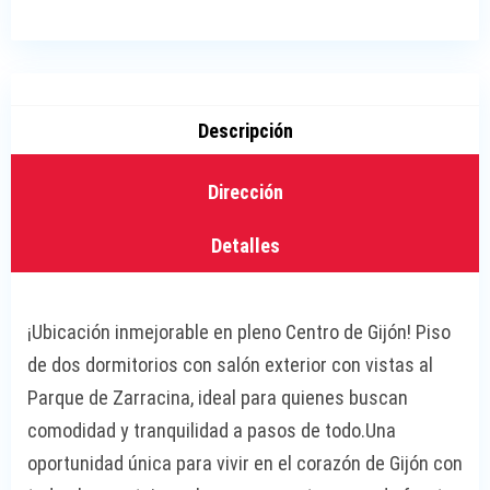
Descripción
Dirección
Detalles
¡Ubicación inmejorable en pleno Centro de Gijón! Piso
de dos dormitorios con salón exterior con vistas al
Parque de Zarracina, ideal para quienes buscan
comodidad y tranquilidad a pasos de todo.Una
oportunidad única para vivir en el corazón de Gijón con