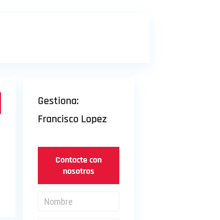
Gestiona:
Francisco Lopez
Contacte con
nosotros