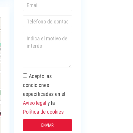
Acepto las
condiciones
especificadas en el
Aviso legal
y la
Política de cookies