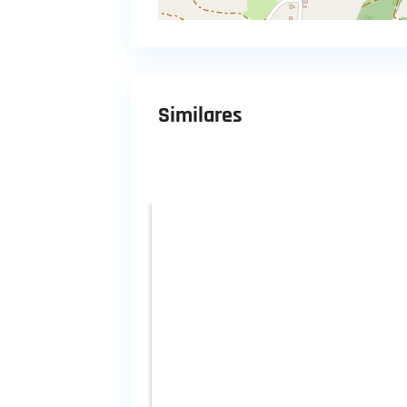
Similares