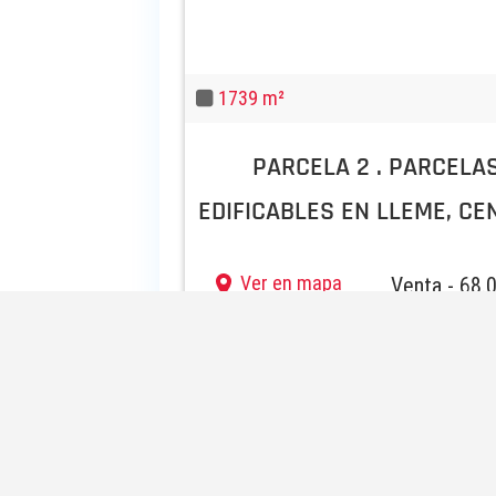
1739 m²
PARCELA 2 . PARCELA
EDIFICABLES EN LLEME, CEN
Ver en mapa
Venta - 68.