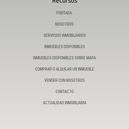
Recursos
PORTADA.
NOSOTROS
SERVICIOS INMOBILIARIOS
INMUEBLES DISPONIBLES
INMUEBLES DISPONIBLES SOBRE MAPA
COMPRAR O ALQUILAR UN INMUEBLE
VENDER CON NOSOTROS
CONTACTO
ACTUALIDAD INMOBILIARIA