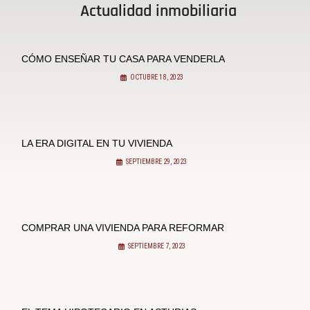
Actualidad inmobiliaria
CÓMO ENSEÑAR TU CASA PARA VENDERLA
OCTUBRE 18, 2023
LA ERA DIGITAL EN TU VIVIENDA
SEPTIEMBRE 29, 2023
COMPRAR UNA VIVIENDA PARA REFORMAR
SEPTIEMBRE 7, 2023