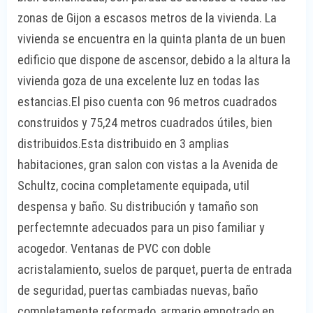
zonas de Gijon a escasos metros de la vivienda. La
vivienda se encuentra en la quinta planta de un buen
edificio que dispone de ascensor, debido a la altura la
vivienda goza de una excelente luz en todas las
estancias.El piso cuenta con 96 metros cuadrados
construidos y 75,24 metros cuadrados útiles, bien
distribuidos.Esta distribuido en 3 amplias
habitaciones, gran salon con vistas a la Avenida de
Schultz, cocina completamente equipada, util
despensa y baño. Su distribución y tamaño son
perfectemnte adecuados para un piso familiar y
acogedor. Ventanas de PVC con doble
acristalamiento, suelos de parquet, puerta de entrada
de seguridad, puertas cambiadas nuevas, baño
completamente reformado, armario empotrado en