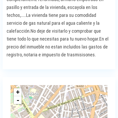
pasillo y entrada de la vivienda, escayola en los
techos,.....La vivienda tiene para su comodidad
servicio de gas natural para el agua caliente y la
calefacción.No deje de visitarlo y comprobar que
tiene todo lo que necesitas para tu nuevo hogar.En el
precio del inmueble no estan incluidos las gastos de
registro, notaria e impuesto de trasmisisones.
+
-