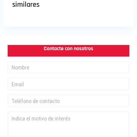
similares
Contacte con nosotros