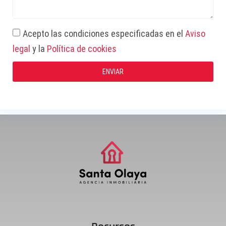
Acepto las condiciones especificadas en el
Aviso
legal
y la
Política de cookies