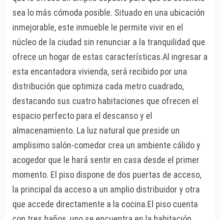
sea lo más cómoda posible. Situado en una ubicación
inmejorable, este inmueble le permite vivir en el
núcleo de la ciudad sin renunciar a la tranquilidad que
ofrece un hogar de estas características.Al ingresar a
esta encantadora vivienda, será recibido por una
distribución que optimiza cada metro cuadrado,
destacando sus cuatro habitaciones que ofrecen el
espacio perfecto para el descanso y el
almacenamiento. La luz natural que preside un
amplisimo salón-comedor crea un ambiente cálido y
acogedor que le hará sentir en casa desde el primer
momento. El piso dispone de dos puertas de acceso,
la principal da acceso a un amplio distribuidor y otra
que accede directamente a la cocina.El piso cuenta
con tres baños, uno se encuentra en la habitación