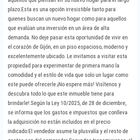
plazo.Esta es una opción irresistible tanto para
quienes buscan un nuevo hogar como para aquellos
que evalúan una inversión en un área de alta
demanda. No deje pasar esta oportunidad de vivir en
el corazón de Gijón, en un piso espacioso, moderno y
excelentemente ubicado. Le invitamos a visitar esta
propiedad para experimentar de primera mano la
comodidad y el estilo de vida que solo un lugar como
este puede ofrecerle.¡No espere más! Visítenos y
descubra todo lo que este inmueble tiene para
brindarle!.Según la Ley 10/2025, de 28 de diciembre,
se informa que los gastos e impuestos que conlleva
la adquisición no están incluidos en el precio
indicado:El vendedor asume la plusvalía y el resto de