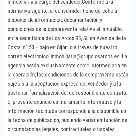
inmobiliaria a cargo del vendedor.Conforme a la
normativa vigente, el consumidor tiene derecho a
disponer de información, documentación y
condiciones de la compraventa relativa al inmueble,
en la sede física de Los Arcos 98, SL en Avenida de la
Costa, nº 53 – bajo en Gijón, o a través de nuestro
correo electrónico, inmobiliaria@grupolosarcos.es. La
agencia actúa exclusivamente como intermediaria en
la operación, las condiciones de la compraventa están
sujetas a la aceptación expresa del vendedor y a la
posterior formalización del correspondiente contrato.
El presente anuncio es meramente informativo y la
información facilitada corresponde a la disponible en
la fecha de publicación, pudiendo variar en función de
circunstancias legales, contractuales o fiscales.