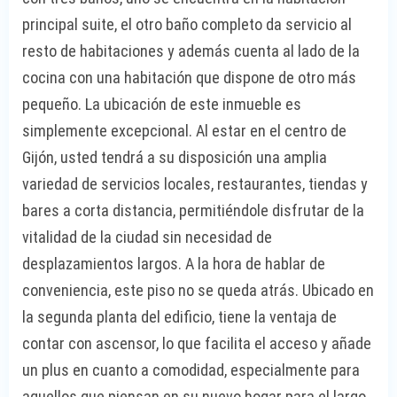
principal suite, el otro baño completo da servicio al
resto de habitaciones y además cuenta al lado de la
cocina con una habitación que dispone de otro más
pequeño. La ubicación de este inmueble es
simplemente excepcional. Al estar en el centro de
Gijón, usted tendrá a su disposición una amplia
variedad de servicios locales, restaurantes, tiendas y
bares a corta distancia, permitiéndole disfrutar de la
vitalidad de la ciudad sin necesidad de
desplazamientos largos. A la hora de hablar de
conveniencia, este piso no se queda atrás. Ubicado en
la segunda planta del edificio, tiene la ventaja de
contar con ascensor, lo que facilita el acceso y añade
un plus en cuanto a comodidad, especialmente para
aquellos que piensan en su nuevo hogar para el largo