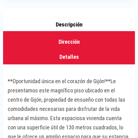
Descripción
Dirección
Detalles
**Oportunidad única en el corazón de Gijón!**Le
presentamos este magnífico piso ubicado en el
centro de Gijón, propiedad de ensueño con todas las
comodidades necesarias para disfrutar de la vida
urbana al máximo. Esta espaciosa vivienda cuenta
con una superficie útil de 130 metros cuadrados, lo
que le ofrece un amplio espacio para que su estancia