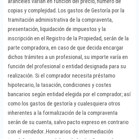
aranceles varían en función del precio, número de
copias y complejidad. Los gastos de Gestoría por la
tramitación administrativa de la compraventa,
presentación, liquidación de impuestos y la
inscripción en el Registro de la Propiedad, serán de la
parte compradora, en caso de que decida encargar
dichos trámites a un profesional, su importe varía en
función del profesional o entidad designada para su
realización. Si el comprador necesita préstamo
hipotecario, la tasación, condiciones y costes
bancarios según entidad elegida por el comprador; así
como los gastos de gestoría y cualesquiera otros
inherentes a la formalización de la compraventa
serán de su cuenta, salvo pacto expreso en contrario
con el vendedor..Honorarios de intermediación