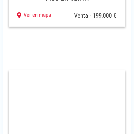
Ver en mapa
Venta - 199.000 €