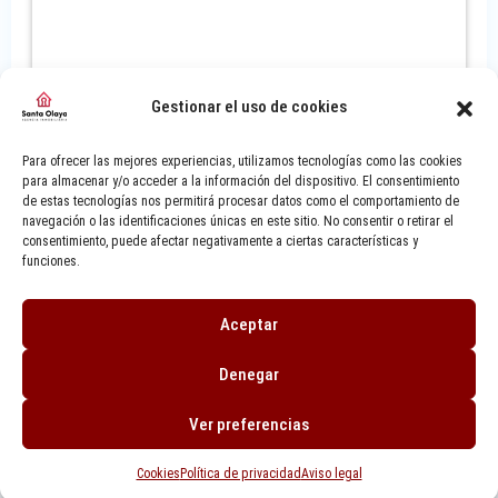
Gestionar el uso de cookies
Para ofrecer las mejores experiencias, utilizamos tecnologías como las cookies
para almacenar y/o acceder a la información del dispositivo. El consentimiento
de estas tecnologías nos permitirá procesar datos como el comportamiento de
navegación o las identificaciones únicas en este sitio. No consentir o retirar el
consentimiento, puede afectar negativamente a ciertas características y
funciones.
Aceptar
Denegar
Ver preferencias
Cookies
Política de privacidad
Aviso legal