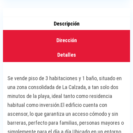
Descripción
Dirección
Detalles
Se vende piso de 3 habitaciones y 1 baño, situado en
una zona consolidada de La Calzada, a tan solo dos
minutos de la playa, ideal tanto como residencia
habitual como inversión.El edificio cuenta con
ascensor, lo que garantiza un acceso cómodo y sin
barreras, perfecto para familias, personas mayores o
simplemente para el día a día.Ubicado en un entorno