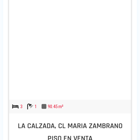
3
1
90.45 m²
LA CALZADA, CL MARIA ZAMBRANO
PISO EN VENTA