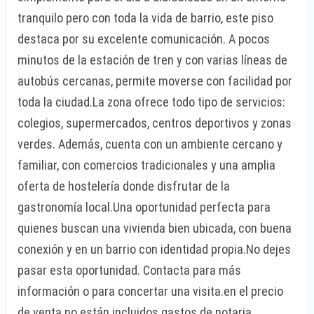
tranquilo pero con toda la vida de barrio, este piso
destaca por su excelente comunicación. A pocos
minutos de la estación de tren y con varias líneas de
autobús cercanas, permite moverse con facilidad por
toda la ciudad.La zona ofrece todo tipo de servicios:
colegios, supermercados, centros deportivos y zonas
verdes. Además, cuenta con un ambiente cercano y
familiar, con comercios tradicionales y una amplia
oferta de hostelería donde disfrutar de la
gastronomía local.Una oportunidad perfecta para
quienes buscan una vivienda bien ubicada, con buena
conexión y en un barrio con identidad propia.No dejes
pasar esta oportunidad. Contacta para más
información o para concertar una visita.en el precio
de venta no están incluidos gastos de notaria,