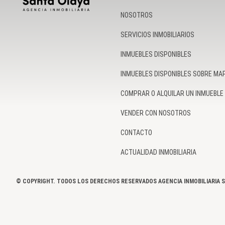
NOSOTROS
SERVICIOS INMOBILIARIOS
INMUEBLES DISPONIBLES
INMUEBLES DISPONIBLES SOBRE MA
COMPRAR O ALQUILAR UN INMUEBLE
VENDER CON NOSOTROS
CONTACTO
ACTUALIDAD INMOBILIARIA
© COPYRIGHT. TODOS LOS DERECHOS RESERVADOS AGENCIA INMOBILIARIA S