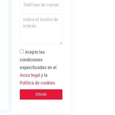
a
Acepto las
condiciones
especificadas en el
Aviso legal
y la
Política de cookies