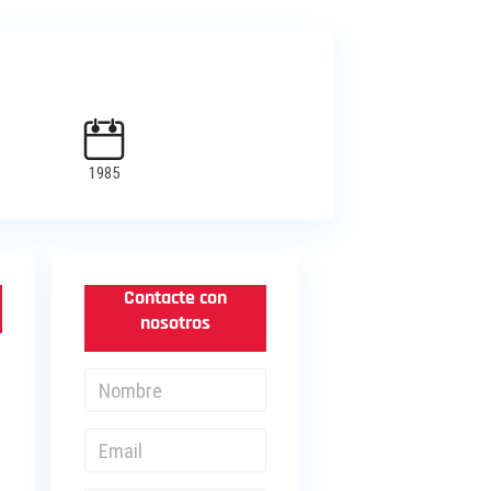
1985
Contacte con
nosotros