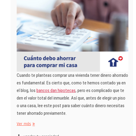
Cuando te planteas comprar una vivienda tener dinero ahorrado
es fundamental. Es cierto que, como te hemos contado ya en
el blog, los
bancos dan hipotecas
, pero es complicado que te
den el valor total del inmueble. Así que, antes de elegir un piso
o una casa, lee este post para saber cuánto dinero necesitas
tener ahorrado previamente.
Ver más