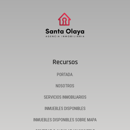
Recursos
PORTADA.
NOSOTROS
SERVICIOS INMOBILIARIOS
INMUEBLES DISPONIBLES
INMUEBLES DISPONIBLES SOBRE MAPA