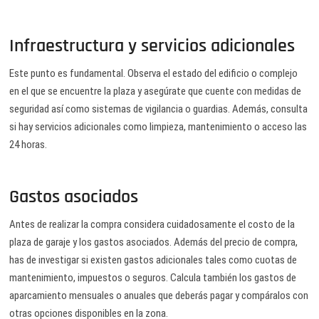
Infraestructura y servicios adicionales
Este punto es fundamental. Observa el estado del edificio o complejo
en el que se encuentre la plaza y asegúrate que cuente con medidas de
seguridad así como sistemas de vigilancia o guardias. Además, consulta
si hay servicios adicionales como limpieza, mantenimiento o acceso las
24 horas.
Gastos asociados
Antes de realizar la compra considera cuidadosamente el costo de la
plaza de garaje y los gastos asociados. Además del precio de compra,
has de investigar si existen gastos adicionales tales como cuotas de
mantenimiento, impuestos o seguros. Calcula también los gastos de
aparcamiento mensuales o anuales que deberás pagar y compáralos con
otras opciones disponibles en la zona.