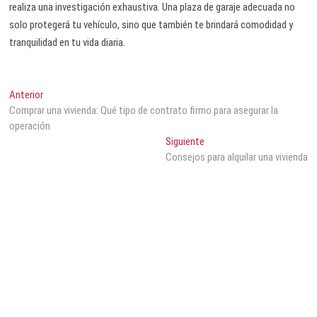
realiza una investigación exhaustiva. Una plaza de garaje adecuada no
solo protegerá tu vehículo, sino que también te brindará comodidad y
tranquilidad en tu vida diaria.
Anterior
Comprar una vivienda: Qué tipo de contrato firmo para asegurar la
operación
Siguiente
Consejos para alquilar una vivienda