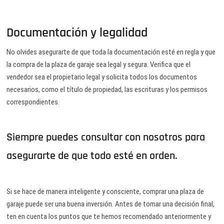
Documentación y legalidad
No olvides asegurarte de que toda la documentación esté en regla y que
la compra de la plaza de garaje sea legal y segura. Verifica que el
vendedor sea el propietario legal y solicita todos los documentos
necesarios, como el título de propiedad, las escrituras y los permisos
correspondientes.
Siempre puedes consultar con nosotros para
asegurarte de que todo esté en orden.
Si se hace de manera inteligente y consciente, comprar una plaza de
garaje puede ser una buena inversión. Antes de tomar una decisión final,
ten en cuenta los puntos que te hemos recomendado anteriormente y