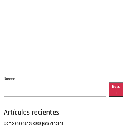
Buscar
Busc
ar
Artículos recientes
Cómo enseñar tu casa para venderla