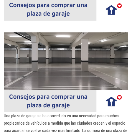
Una plaza de garaje se ha convertido en una necesidad para muchos
propietarios de vehículos a medida que las ciudades crecen y el espacio
para aparcar se vuelve cada vez más limitado. La compra de una plaza de