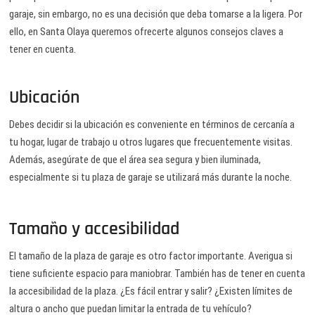
garaje, sin embargo, no es una decisión que deba tomarse a la ligera. Por
ello, en Santa Olaya queremos ofrecerte algunos consejos claves a
tener en cuenta.
Ubicación
Debes decidir si la ubicación es conveniente en términos de cercanía a
tu hogar, lugar de trabajo u otros lugares que frecuentemente visitas.
Además, asegúrate de que el área sea segura y bien iluminada,
especialmente si tu plaza de garaje se utilizará más durante la noche.
Tamaño y accesibilidad
El tamaño de la plaza de garaje es otro factor importante. Averigua si
tiene suficiente espacio para maniobrar. También has de tener en cuenta
la accesibilidad de la plaza. ¿Es fácil entrar y salir? ¿Existen límites de
altura o ancho que puedan limitar la entrada de tu vehículo?