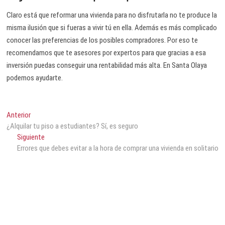
Claro está que reformar una vivienda para no disfrutarla no te produce la
misma ilusión que si fueras a vivir tú en ella. Además es más complicado
conocer las preferencias de los posibles compradores. Por eso te
recomendamos que te asesores por expertos para que gracias a esa
inversión puedas conseguir una rentabilidad más alta. En Santa Olaya
podemos ayudarte.
Anterior
¿Alquilar tu piso a estudiantes? Sí, es seguro
Siguiente
Errores que debes evitar a la hora de comprar una vivienda en solitario