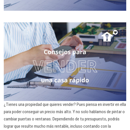
¿Tienes una propiedad que quieres vender? Pues piensa en invertir en ella
para poder conseguir un precio más alto. Y no solo hablamos de pintar o
cambiar puertas o ventanas. Dependiendo de tu presupuesto, podrás
lograr que resulte mucho más rentable, incluso contando con la