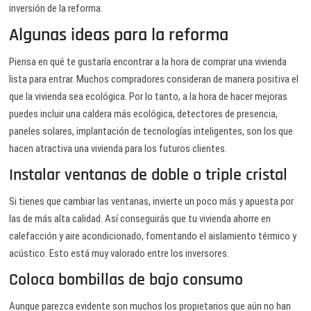
inversión de la reforma.
Algunas ideas para la reforma
Piensa en qué te gustaría encontrar a la hora de comprar una vivienda
lista para entrar. Muchos compradores consideran de manera positiva el
que la vivienda sea ecológica. Por lo tanto, a la hora de hacer mejoras
puedes incluir una caldera más ecológica, detectores de presencia,
paneles solares, implantación de tecnologías inteligentes, son los que
hacen atractiva una vivienda para los futuros clientes.
Instalar ventanas de doble o triple cristal
Si tienes que cambiar las ventanas, invierte un poco más y apuesta por
las de más alta calidad. Así conseguirás que tu vivienda ahorre en
calefacción y aire acondicionado, fomentando el aislamiento térmico y
acústico. Esto está muy valorado entre los inversores.
Coloca bombillas de bajo consumo
Aunque parezca evidente son muchos los propietarios que aún no han