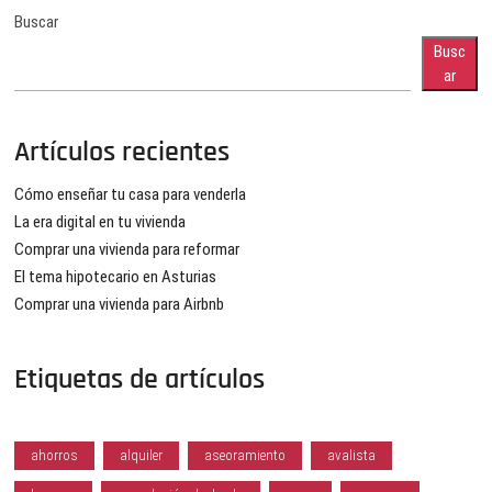
Buscar
Busc
ar
Artículos recientes
Cómo enseñar tu casa para venderla
La era digital en tu vivienda
Comprar una vivienda para reformar
El tema hipotecario en Asturias
Comprar una vivienda para Airbnb
Etiquetas de artículos
ahorros
alquiler
aseoramiento
avalista