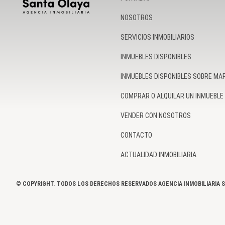
NOSOTROS
SERVICIOS INMOBILIARIOS
INMUEBLES DISPONIBLES
INMUEBLES DISPONIBLES SOBRE MA
COMPRAR O ALQUILAR UN INMUEBLE
VENDER CON NOSOTROS
CONTACTO
ACTUALIDAD INMOBILIARIA
© COPYRIGHT. TODOS LOS DERECHOS RESERVADOS AGENCIA INMOBILIARIA S