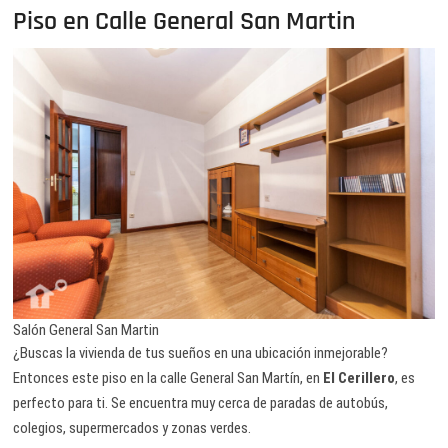
Piso en Calle General San Martin
Salón General San Martin
¿Buscas la vivienda de tus sueños en una ubicación inmejorable?
Entonces este piso en la calle General San Martín, en
El Cerillero
, es
perfecto para ti. Se encuentra muy cerca de paradas de autobús,
colegios, supermercados y zonas verdes.