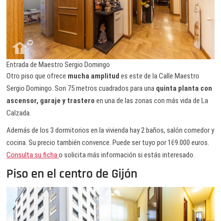
Entrada de Maestro Sergio Domingo
Otro piso que ofrece
mucha amplitud
es este de la Calle Maestro
Sergio Domingo. Son 75 metros cuadrados para una
quinta planta con
ascensor, garaje y trastero
en una de las zonas con más vida de La
Calzada.
Además de los 3 dormitorios en la vivienda hay 2 baños, salón comedor y
cocina. Su precio también convence. Puede ser tuyo por 169.000 euros.
Consulta su ficha
o solicita más información si estás interesado.
Piso en el centro de Gijón