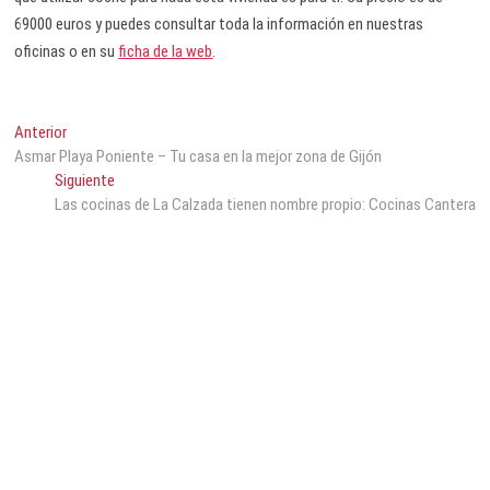
69000 euros y puedes consultar toda la información en nuestras
oficinas o en su
ficha de la web
.
Anterior
Asmar Playa Poniente – Tu casa en la mejor zona de Gijón
Siguiente
Las cocinas de La Calzada tienen nombre propio: Cocinas Cantera