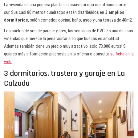
La vivienda es una primera planta sin ascensor con orientación norte-
sur. Sus casi 80 metros cuadrados están distribuidos en
3 amplios
dormitorios
, salón comedor, cocina, baño, aseo y una terraza de 40m2.
Los suelos de son de parque y gres, las ventanas de PVC. Es una de esas
viviendas que merece la pena visitar si lo que buscas es amplitud.
Además también tiene un precio muy atractivo ¡solo 73.000 euros! Si
quieres más información pídenosla en la oficina o consulta
su ficha en la
web
.
3 dormitorios, trastero y garaje en La
Calzada