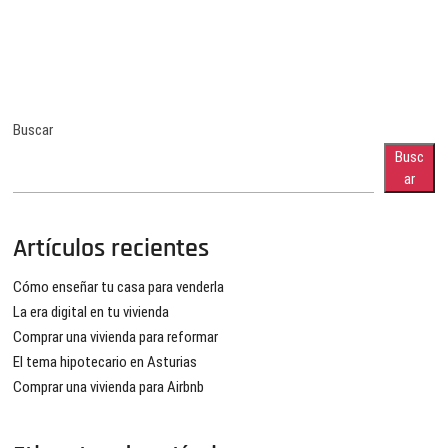
Buscar
Busc
ar
Artículos recientes
Cómo enseñar tu casa para venderla
La era digital en tu vivienda
Comprar una vivienda para reformar
El tema hipotecario en Asturias
Comprar una vivienda para Airbnb