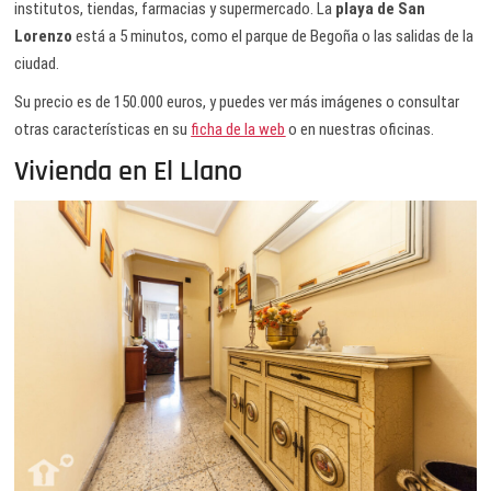
institutos, tiendas, farmacias y supermercado. La
playa de San
Lorenzo
está a 5 minutos, como el parque de Begoña o las salidas de la
ciudad.
Su precio es de 150.000 euros, y puedes ver más imágenes o consultar
otras características en su
ficha de la web
o en nuestras oficinas.
Vivienda en El Llano