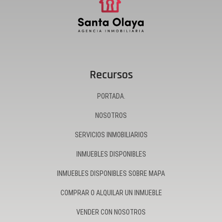
Recursos
PORTADA.
NOSOTROS
SERVICIOS INMOBILIARIOS
INMUEBLES DISPONIBLES
INMUEBLES DISPONIBLES SOBRE MAPA
COMPRAR O ALQUILAR UN INMUEBLE
VENDER CON NOSOTROS