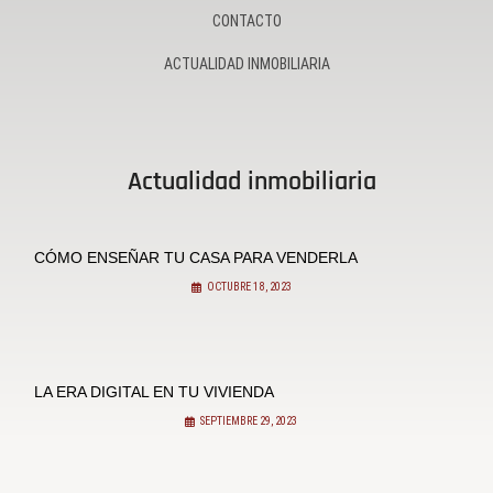
CONTACTO
ACTUALIDAD INMOBILIARIA
Actualidad inmobiliaria
CÓMO ENSEÑAR TU CASA PARA VENDERLA
OCTUBRE 18, 2023
LA ERA DIGITAL EN TU VIVIENDA
SEPTIEMBRE 29, 2023