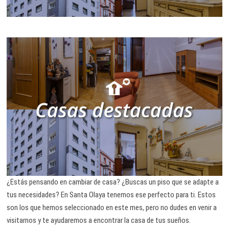
¿Estás pensando en cambiar de casa? ¿Buscas un piso que se adapte a
tus necesidades? En Santa Olaya tenemos ese perfecto para ti. Estos
son los que hemos seleccionado en este mes, pero no dudes en venir a
visitarnos y te ayudaremos a encontrar la casa de tus sueños.